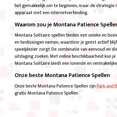
het gemakkelijk om te beginnen, maar de strategie ma
apparaat met een internetverbinding.
Waarom zou je Montana Patience Spelle
Montana Solitaire-spellen bieden een unieke en boei
en beslissingen nemen, waardoor je geest actief blij
speelplezier zorgt. De combinatie van eenvoud en d
uitdaging zoeken. Met online beschikbaarheid kun je h
Montana Solitaire biedt een lonende en vermakelijke
Onze beste Montana Patience Spellen
Onze beste Montana Patience Spellen zijn
Park and R
gratis Montana Patience Spellen.