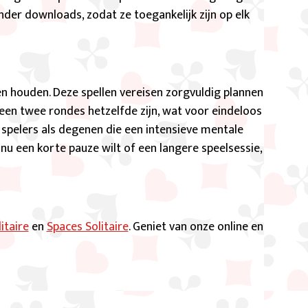
nder downloads, zodat ze toegankelijk zijn op elk
en houden. Deze spellen vereisen zorgvuldig plannen
geen twee rondes hetzelfde zijn, wat voor eindeloos
spelers als degenen die een intensieve mentale
 nu een korte pauze wilt of een langere speelsessie,
itaire
en
Spaces Solitaire
. Geniet van onze online en