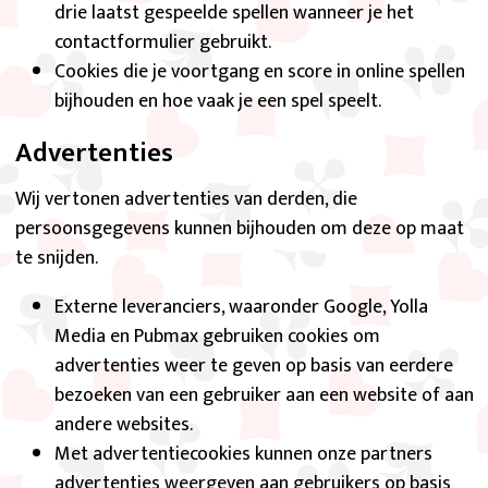
drie laatst gespeelde spellen wanneer je het
contactformulier gebruikt.
Cookies die je voortgang en score in online spellen
bijhouden en hoe vaak je een spel speelt.
Advertenties
Wij vertonen advertenties van derden, die
persoonsgegevens kunnen bijhouden om deze op maat
te snijden.
Externe leveranciers, waaronder Google, Yolla
Media en Pubmax gebruiken cookies om
advertenties weer te geven op basis van eerdere
bezoeken van een gebruiker aan een website of aan
andere websites.
Met advertentiecookies kunnen onze partners
advertenties weergeven aan gebruikers op basis