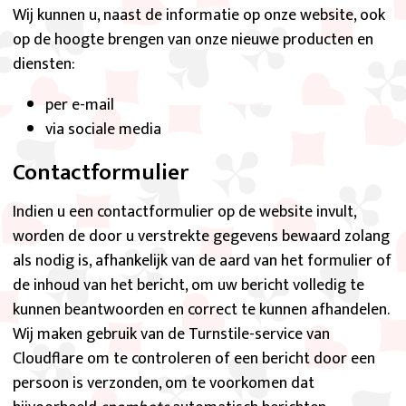
Wij kunnen u, naast de informatie op onze website, ook
op de hoogte brengen van onze nieuwe producten en
diensten:
per e-mail
via sociale media
Contactformulier
Indien u een contactformulier op de website invult,
worden de door u verstrekte gegevens bewaard zolang
als nodig is, afhankelijk van de aard van het formulier of
de inhoud van het bericht, om uw bericht volledig te
kunnen beantwoorden en correct te kunnen afhandelen.
Wij maken gebruik van de Turnstile-service van
Cloudflare om te controleren of een bericht door een
persoon is verzonden, om te voorkomen dat