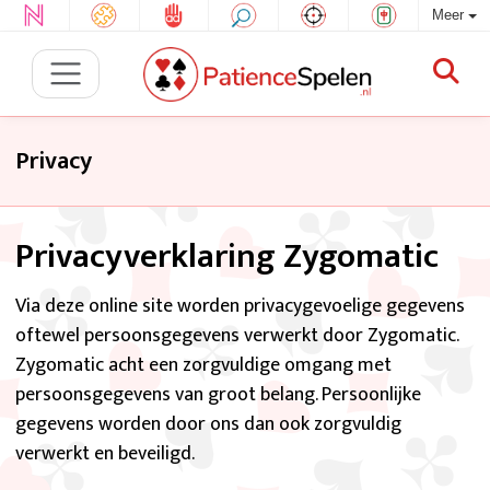
Meer
Privacy
Privacyverklaring Zygomatic
Via deze online site worden privacygevoelige gegevens
oftewel persoonsgegevens verwerkt door Zygomatic.
Zygomatic acht een zorgvuldige omgang met
persoonsgegevens van groot belang. Persoonlijke
gegevens worden door ons dan ook zorgvuldig
verwerkt en beveiligd.