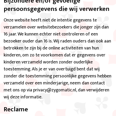
Bijzondere en/of gevoelige
persoonsgegevens die wij verwerken
Onze website heeft niet de intentie gegevens te
verzamelen over websitebezoekers die jonger zijn dan
16 jaar. We kunnen echter niet controleren of een
bezoeker ouder dan 16 is. Wij raden ouders dan ook aan
betrokken te zijn bij de online activiteiten van hun
kinderen, om zo te voorkomen dat er gegevens over
kinderen verzameld worden zonder ouderlijke
toestemming. Als je er van overtuigd bent dat wij
zonder die toestemming persoonlijke gegevens hebben
verzameld over een minderjarige, neem dan contact
met ons op via privacy@zygomatic.nl, dan verwijderen
wij deze informatie.
Reclame