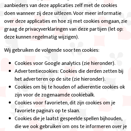
aanbieders van deze applicaties zelf met de cookies
doen wanneer zij deze uitlezen. Voor meer informatie
over deze applicaties en hoe zij met cookies omgaan, zie
graag de privacyverklaringen van deze partijen (let op:
deze kunnen regelmatig wijzigen).
Wij gebruiken de volgende soorten cookies:
Cookies voor Google analytics (zie hieronder).
Advertentiecookies: Cookies die derden zetten bij
het adverteren op de site (zie hieronder).
Cookies om bij te houden of adverentie cookies ok
zijn voor de zogenaamde cookiebalk.
Cookies voor favorieten, dit zijn cookies om je
favoriete pagina's op te slaan.
Cookies die je laatst gespeelde spellen bijhouden,
die we ook gebruiken om ons te informeren over je