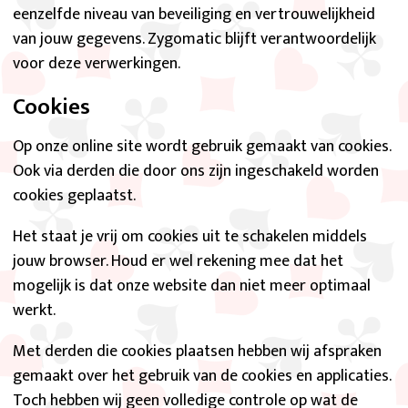
eenzelfde niveau van beveiliging en vertrouwelijkheid
van jouw gegevens. Zygomatic blijft verantwoordelijk
voor deze verwerkingen.
Cookies
Op onze online site wordt gebruik gemaakt van cookies.
Ook via derden die door ons zijn ingeschakeld worden
cookies geplaatst.
Het staat je vrij om cookies uit te schakelen middels
jouw browser. Houd er wel rekening mee dat het
mogelijk is dat onze website dan niet meer optimaal
werkt.
Met derden die cookies plaatsen hebben wij afspraken
gemaakt over het gebruik van de cookies en applicaties.
Toch hebben wij geen volledige controle op wat de