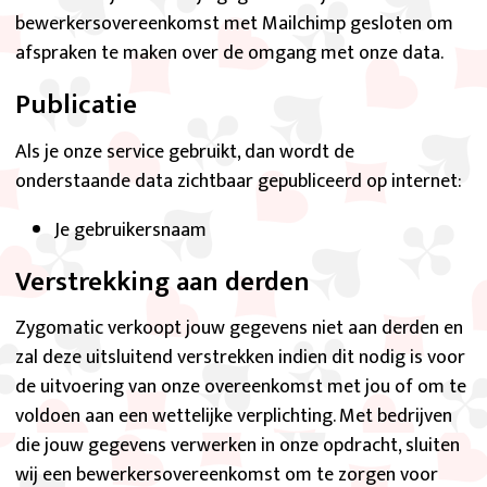
bewerkersovereenkomst met Mailchimp gesloten om
afspraken te maken over de omgang met onze data.
Publicatie
Als je onze service gebruikt, dan wordt de
onderstaande data zichtbaar gepubliceerd op internet:
Je gebruikersnaam
Verstrekking aan derden
Zygomatic verkoopt jouw gegevens niet aan derden en
zal deze uitsluitend verstrekken indien dit nodig is voor
de uitvoering van onze overeenkomst met jou of om te
voldoen aan een wettelijke verplichting. Met bedrijven
die jouw gegevens verwerken in onze opdracht, sluiten
wij een bewerkersovereenkomst om te zorgen voor