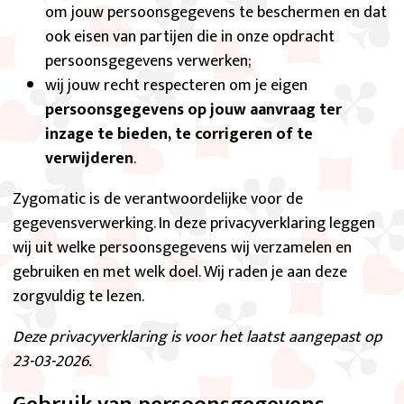
om jouw persoonsgegevens te beschermen en dat
ook eisen van partijen die in onze opdracht
persoonsgegevens verwerken;
wij jouw recht respecteren om je eigen
persoonsgegevens op jouw aanvraag ter
inzage te bieden, te corrigeren of te
verwijderen
.
Zygomatic is de verantwoordelijke voor de
gegevensverwerking. In deze privacyverklaring leggen
wij uit welke persoonsgegevens wij verzamelen en
gebruiken en met welk doel. Wij raden je aan deze
zorgvuldig te lezen.
Deze privacyverklaring is voor het laatst aangepast op
23-03-2026.