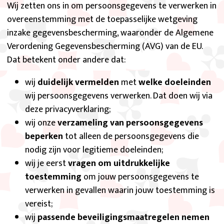
Wij zetten ons in om persoonsgegevens te verwerken in
overeenstemming met de toepasselijke wetgeving
inzake gegevensbescherming, waaronder de Algemene
Verordening Gegevensbescherming (AVG) van de EU.
Dat betekent onder andere dat:
wij
duidelijk vermelden
met
welke doeleinden
wij persoonsgegevens verwerken. Dat doen wij via
deze privacyverklaring;
wij onze
verzameling van persoonsgegevens
beperken
tot alleen de persoonsgegevens die
nodig zijn voor legitieme doeleinden;
wij je eerst
vragen om uitdrukkelijke
toestemming
om jouw persoonsgegevens te
verwerken in gevallen waarin jouw toestemming is
vereist;
wij
passende beveiligingsmaatregelen nemen