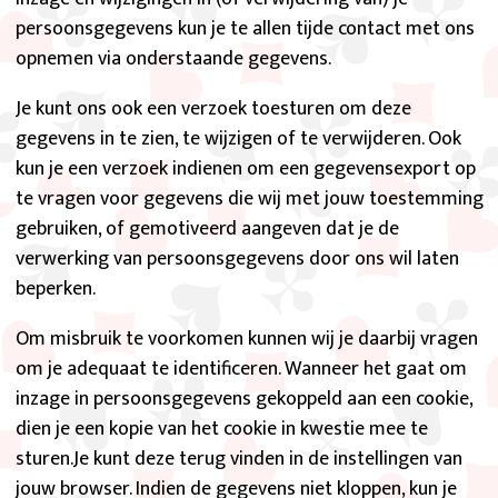
persoonsgegevens kun je te allen tijde contact met ons
opnemen via onderstaande gegevens.
Je kunt ons ook een verzoek toesturen om deze
gegevens in te zien, te wijzigen of te verwijderen. Ook
kun je een verzoek indienen om een gegevensexport op
te vragen voor gegevens die wij met jouw toestemming
gebruiken, of gemotiveerd aangeven dat je de
verwerking van persoonsgegevens door ons wil laten
beperken.
Om misbruik te voorkomen kunnen wij je daarbij vragen
om je adequaat te identificeren. Wanneer het gaat om
inzage in persoonsgegevens gekoppeld aan een cookie,
dien je een kopie van het cookie in kwestie mee te
sturen.Je kunt deze terug vinden in de instellingen van
jouw browser. Indien de gegevens niet kloppen, kun je