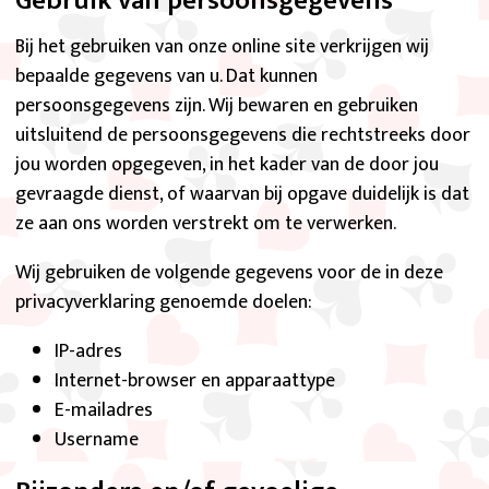
Gebruik van persoonsgegevens
Bij het gebruiken van onze online site verkrijgen wij
bepaalde gegevens van u. Dat kunnen
persoonsgegevens zijn. Wij bewaren en gebruiken
uitsluitend de persoonsgegevens die rechtstreeks door
jou worden opgegeven, in het kader van de door jou
gevraagde dienst, of waarvan bij opgave duidelijk is dat
ze aan ons worden verstrekt om te verwerken.
Wij gebruiken de volgende gegevens voor de in deze
privacyverklaring genoemde doelen:
IP-adres
Internet-browser en apparaattype
E-mailadres
Username