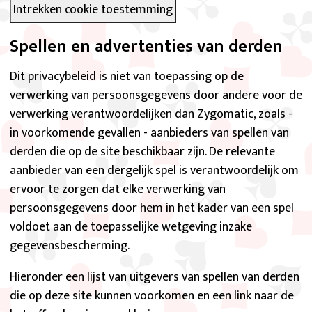
Intrekken cookie toestemming
Spellen en advertenties van derden
Dit privacybeleid is niet van toepassing op de
verwerking van persoonsgegevens door andere voor de
verwerking verantwoordelijken dan Zygomatic, zoals -
in voorkomende gevallen - aanbieders van spellen van
derden die op de site beschikbaar zijn. De relevante
aanbieder van een dergelijk spel is verantwoordelijk om
ervoor te zorgen dat elke verwerking van
persoonsgegevens door hem in het kader van een spel
voldoet aan de toepasselijke wetgeving inzake
gegevensbescherming.
Hieronder een lijst van uitgevers van spellen van derden
die op deze site kunnen voorkomen en een link naar de