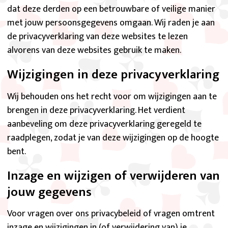
dat deze derden op een betrouwbare of veilige manier
met jouw persoonsgegevens omgaan. Wij raden je aan
de privacyverklaring van deze websites te lezen
alvorens van deze websites gebruik te maken.
Wijzigingen in deze privacyverklaring
Wij behouden ons het recht voor om wijzigingen aan te
brengen in deze privacyverklaring. Het verdient
aanbeveling om deze privacyverklaring geregeld te
raadplegen, zodat je van deze wijzigingen op de hoogte
bent.
Inzage en wijzigen of verwijderen van
jouw gegevens
Voor vragen over ons privacybeleid of vragen omtrent
inzage en wijzigingen in (of verwijdering van) je