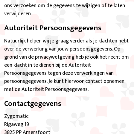
ons verzoeken om de gegevens te wijzigen of te laten
verwijderen.
Autoriteit Persoonsgegevens
Natuurlijk helpen wij je graag verder als je klachten hebt
over de verwerking van jouw persoonsgegevens. Op
grond van de privacywetgeving heb je ook het recht om
een klacht in te dienen bij de Autoriteit
Persoonsgegevens tegen deze verwerkingen van
persoonsgegevens. Je kunt hiervoor contact opnemen
met de Autoriteit Persoonsgegevens.
Contactgegevens
Zygomatic
Rigaweg 19
3825 PP Amersfoort