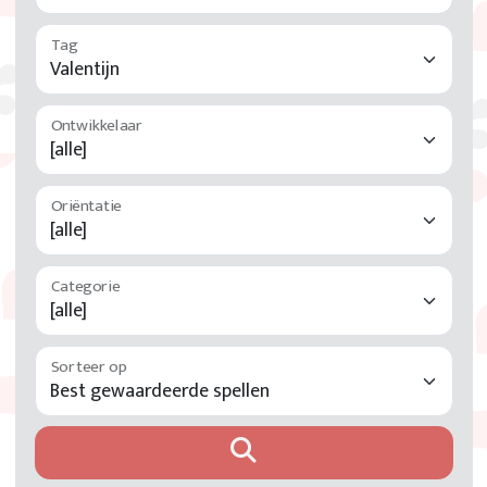
Tag
Ontwikkelaar
Oriëntatie
Categorie
Sorteer op