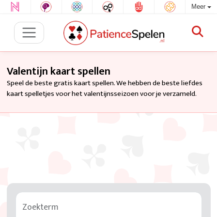
Meer
Valentijn kaart spellen
Speel de beste gratis kaart spellen. We hebben de beste liefdes
kaart spelletjes voor het valentijnsseizoen voor je verzameld.
Zoekterm