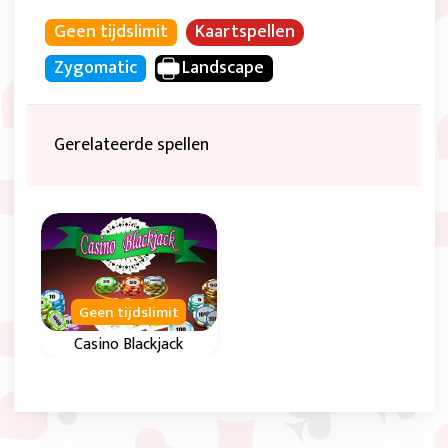
Geen tijdslimit
Kaartspellen
Zygomatic
Landscape
Gerelateerde spellen
Geen tijdslimit
Casino Blackjack
Kun jij de dealer
verslaan in dit
Blackjack spel?