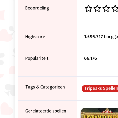
Beoordeling
Highscore
1.595.717
borg @
Populariteit
66.176
Tags & Categorieën
Tripeaks Spelle
Gerelateerde spellen