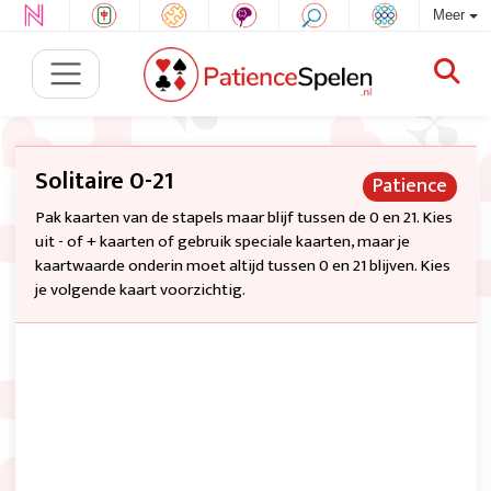
Meer
Solitaire 0-21
Patience
Pak kaarten van de stapels maar blijf tussen de 0 en 21. Kies
uit - of + kaarten of gebruik speciale kaarten, maar je
kaartwaarde onderin moet altijd tussen 0 en 21 blijven. Kies
je volgende kaart voorzichtig.