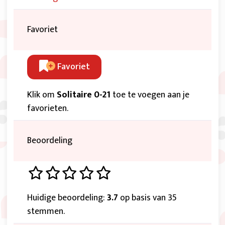
Favoriet
Favoriet
Klik om
Solitaire 0-21
toe te voegen aan je
favorieten.
Beoordeling
Huidige beoordeling:
3.7
op basis van 35
stemmen.