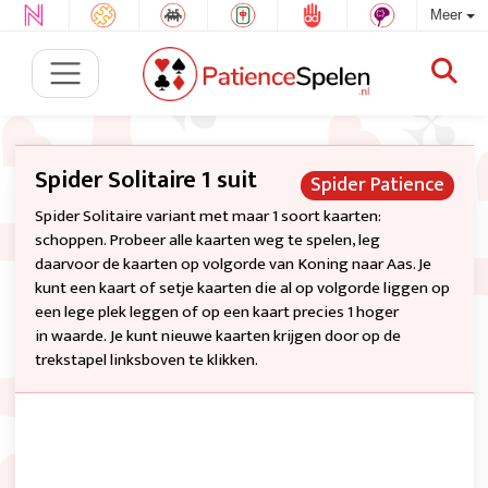
Meer
Spider Solitaire 1 suit
Spider Patience
Spider Solitaire variant met maar 1 soort kaarten:
schoppen. Probeer alle kaarten weg te spelen, leg
daarvoor de kaarten op volgorde van Koning naar Aas. Je
kunt een kaart of setje kaarten die al op volgorde liggen op
een lege plek leggen of op een kaart precies 1 hoger
in waarde. Je kunt nieuwe kaarten krijgen door op de
trekstapel linksboven te klikken.