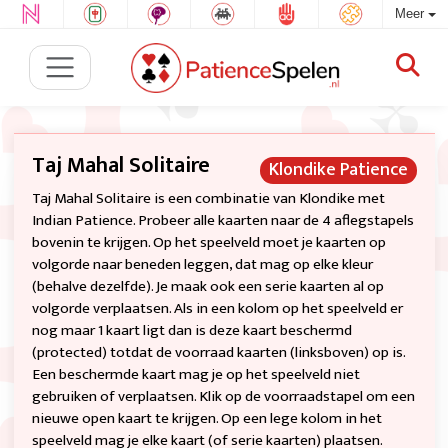
Meer
Taj Mahal Solitaire
Klondike Patience
Taj Mahal Solitaire is een combinatie van Klondike met
Indian Patience. Probeer alle kaarten naar de 4 aflegstapels
bovenin te krijgen. Op het speelveld moet je kaarten op
volgorde naar beneden leggen, dat mag op elke kleur
(behalve dezelfde). Je maak ook een serie kaarten al op
volgorde verplaatsen. Als in een kolom op het speelveld er
nog maar 1 kaart ligt dan is deze kaart beschermd
(protected) totdat de voorraad kaarten (linksboven) op is.
Een beschermde kaart mag je op het speelveld niet
gebruiken of verplaatsen. Klik op de voorraadstapel om een
nieuwe open kaart te krijgen. Op een lege kolom in het
speelveld mag je elke kaart (of serie kaarten) plaatsen.