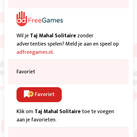
Wil je
Taj Mahal Solitaire
zonder
advertenties spelen? Meld je aan en speel op
adfreegames.nl
.
Favoriet
Favoriet
Klik om
Taj Mahal Solitaire
toe te voegen
aan je favorieten.