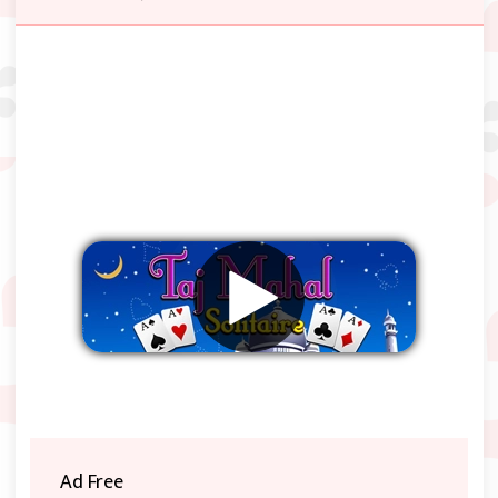
Verwijder advertenties
Ad Free