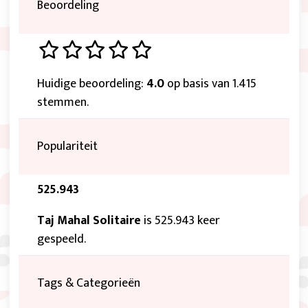
Beoordeling
Huidige beoordeling:
4.0
op basis van 1.415
stemmen.
Populariteit
525.943
Taj Mahal Solitaire
is 525.943 keer
gespeeld.
Tags & Categorieën