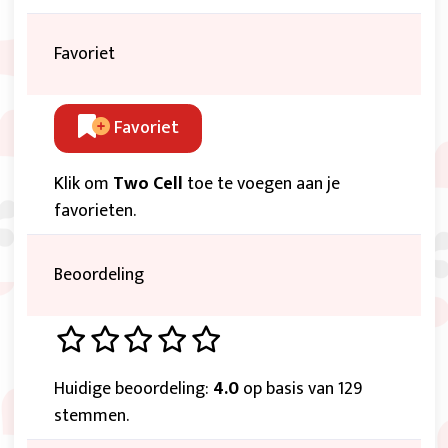
Favoriet
Favoriet
Klik om
Two Cell
toe te voegen aan je
favorieten.
Beoordeling
Huidige beoordeling:
4.0
op basis van 129
stemmen.