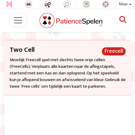
Meer
Two Cell
Freecell
Moeilijk Freecell spel met slechts twee vrije cellen
(FreeCells). Verplaats alle kaarten naar de aflegstapels,
startend met een Aas en dan oplopend. Op het speelveld
kun je aflopend bouwen en afwisselend van kleur. Gebruik de
twee 'Free cells' om tijdelijk een kaart te parkeren.