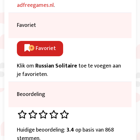
adfreegames.nl
.
Favoriet
Favoriet
Klik om
Russian Solitaire
toe te voegen aan
je favorieten.
Beoordeling
Huidige beoordeling:
3.4
op basis van 868
stemmen.