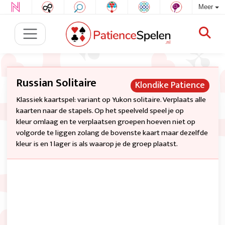
Meer
Russian Solitaire
Klondike Patience
Klassiek kaartspel: variant op Yukon solitaire. Verplaats alle
kaarten naar de stapels. Op het speelveld speel je op
kleur omlaag en te verplaatsen groepen hoeven niet op
volgorde te liggen zolang de bovenste kaart maar dezelfde
kleur is en 1 lager is als waarop je de groep plaatst.