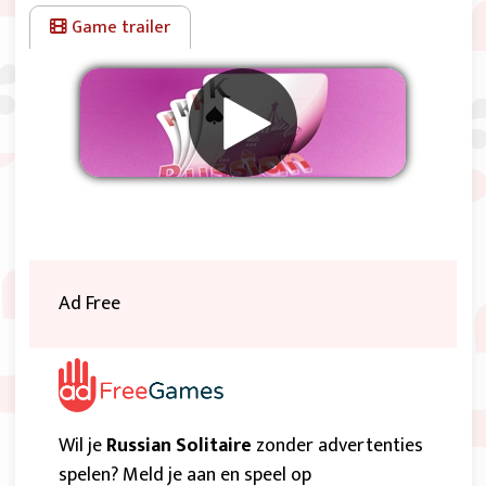
Game trailer
Verwijder advertenties
Ad Free
Wil je
Russian Solitaire
zonder advertenties
spelen? Meld je aan en speel op