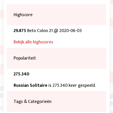
Highscore
29.875
Beto Colon 21 @ 2020-06-03
Bekijk alle highscores
Populariteit
275.340
Russian Solitaire
is 275.340 keer gespeeld.
Tags & Categorieën