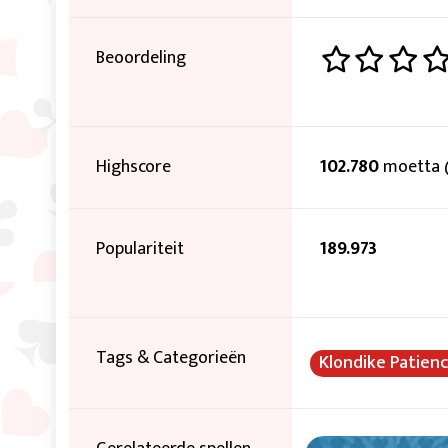
Beoordeling
Highscore
102.780
moetta 
Populariteit
189.973
Tags & Categorieën
Klondike Patien