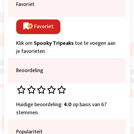
Favoriet
Favoriet
Klik om
Spooky Tripeaks
toe te voegen aan
je favorieten.
Beoordeling
Huidige beoordeling:
4.0
op basis van 67
stemmen.
Populariteit