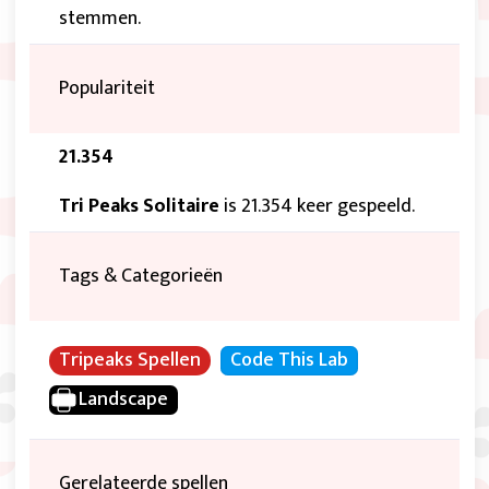
stemmen.
Populariteit
21.354
Tri Peaks Solitaire
is 21.354 keer gespeeld.
Tags & Categorieën
Tripeaks Spellen
Code This Lab
Landscape
Gerelateerde spellen