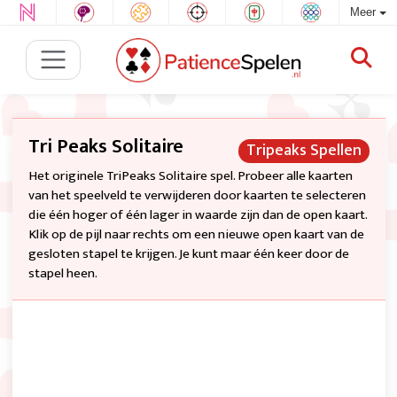
Meer
Tri Peaks Solitaire
Tripeaks Spellen
Het originele TriPeaks Solitaire spel. Probeer alle kaarten
van het speelveld te verwijderen door kaarten te selecteren
die één hoger of één lager in waarde zijn dan de open kaart.
Klik op de pijl naar rechts om een nieuwe open kaart van de
gesloten stapel te krijgen. Je kunt maar één keer door de
stapel heen.