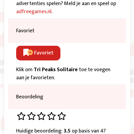
advertenties spelen? Meld je aan en speel op
adfreegames.nl
.
Favoriet
Favoriet
Klik om
Tri Peaks Solitaire
toe te voegen
aan je favorieten.
Beoordeling
Huidige beoordeling:
3.5
op basis van 47